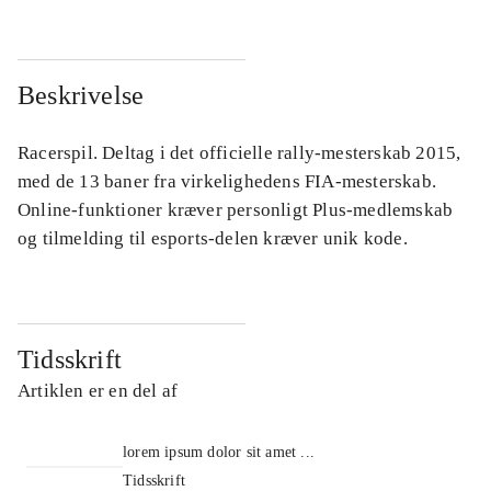
Beskrivelse
Racerspil. Deltag i det officielle rally-mesterskab 2015,
med de 13 baner fra virkelighedens FIA-mesterskab.
Online-funktioner kræver personligt Plus-medlemskab
og tilmelding til esports-delen kræver unik kode.
Tidsskrift
Artiklen er en del af
lorem ipsum dolor sit amet ...
Tidsskrift