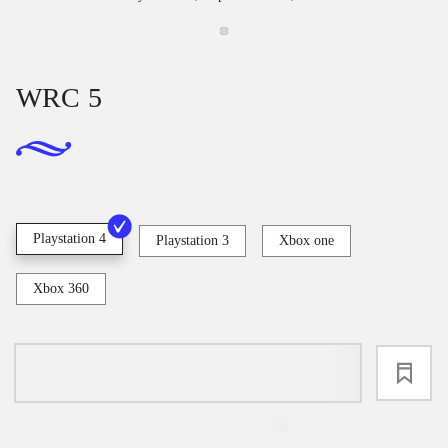
WRC 5
Playstation 4
Playstation 3
Xbox one
Xbox 360
loading