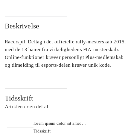
Beskrivelse
Racerspil. Deltag i det officielle rally-mesterskab 2015,
med de 13 baner fra virkelighedens FIA-mesterskab.
Online-funktioner kræver personligt Plus-medlemskab
og tilmelding til esports-delen kræver unik kode.
Tidsskrift
Artiklen er en del af
lorem ipsum dolor sit amet ...
Tidsskrift