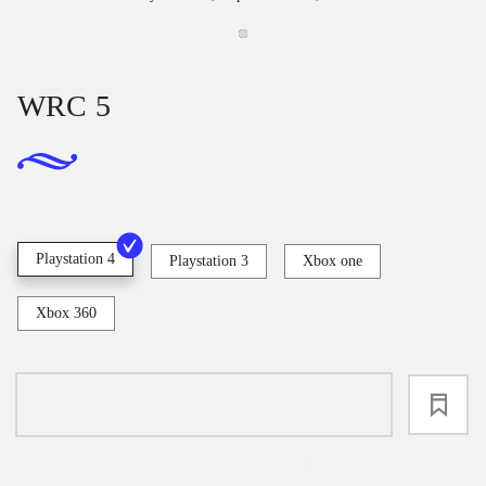
WRC 5
Playstation 4
Playstation 3
Xbox one
Xbox 360
loading