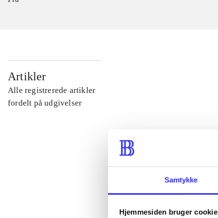
...
Artikler
Alle registrerede artikler
...
fordelt på udgivelser
...
...
Samtykke
...
Hjemmesiden bruger cookie