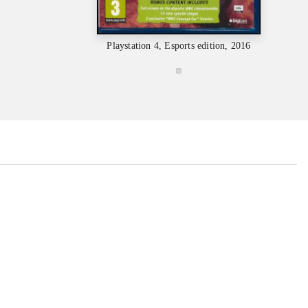
Playstation 4, Esports edition, 2016
...
...