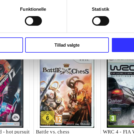
Funktionelle
Statistik
Tillad valgte
 - hot pursuit
Battle vs. chess
WRC 4 - FIA 