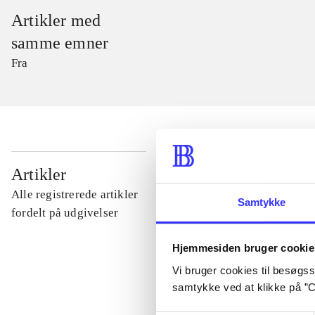
Artikler med
samme emner
Fra
...
Artikler
Alle registrerede artikler
Samtykke
...
fordelt på udgivelser
Hjemmesiden bruger cookie
...
Vi bruger cookies til besøgsst
samtykke ved at klikke på ”C
...