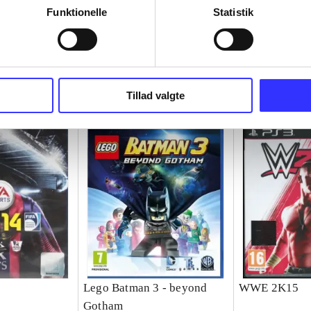
Funktionelle
Statistik
Tillad valgte
Lego Batman 3 - beyond
WWE 2K15
Gotham