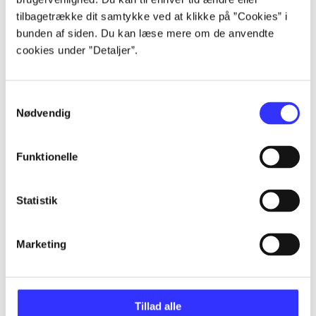
tilbagetrække dit samtykke ved at klikke på ”Cookies” i
...
bunden af siden. Du kan læse mere om de anvendte
cookies under ”Detaljer”.
...
Samtykkevalg
Nødvendig
...
Funktionelle
...
Statistik
...
Marketing
Tillad alle