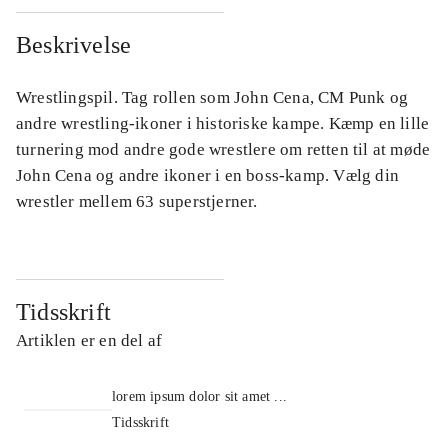
Beskrivelse
Wrestlingspil. Tag rollen som John Cena, CM Punk og
andre wrestling-ikoner i historiske kampe. Kæmp en lille
turnering mod andre gode wrestlere om retten til at møde
John Cena og andre ikoner i en boss-kamp. Vælg din
wrestler mellem 63 superstjerner.
Tidsskrift
Artiklen er en del af
lorem ipsum dolor sit amet ...
Tidsskrift