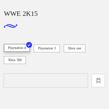
WWE 2K15
Playstation 4
Playstation 3
Xbox one
Xbox 360
loading