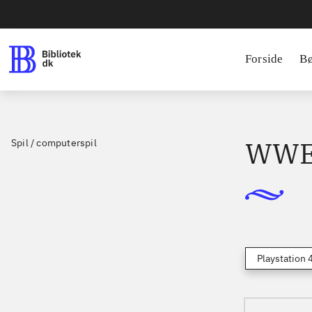
Forside
B
WWE
Spil / computerspil
Playstation 