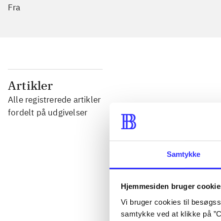
Fra
...
Artikler
Alle registrerede artikler
...
fordelt på udgivelser
...
Samtykke
...
Hjemmesiden bruger cookie
Vi bruger cookies til besøgsst
...
samtykke ved at klikke på ”C