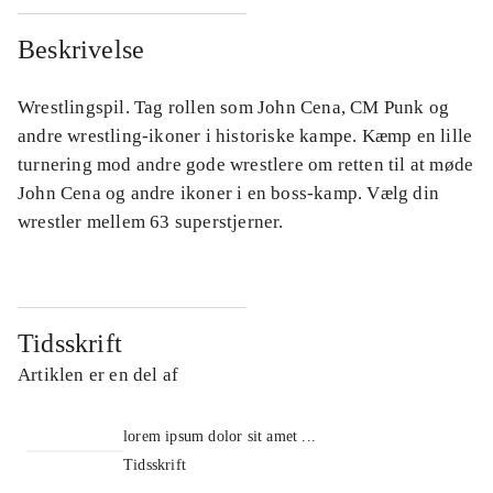
Beskrivelse
Wrestlingspil. Tag rollen som John Cena, CM Punk og
andre wrestling-ikoner i historiske kampe. Kæmp en lille
turnering mod andre gode wrestlere om retten til at møde
John Cena og andre ikoner i en boss-kamp. Vælg din
wrestler mellem 63 superstjerner.
Tidsskrift
Artiklen er en del af
lorem ipsum dolor sit amet ...
Tidsskrift