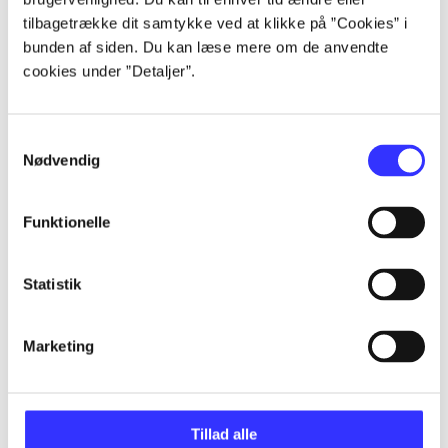
tilbagetrække dit samtykke ved at klikke på ”Cookies” i
...
bunden af siden. Du kan læse mere om de anvendte
cookies under ”Detaljer”.
...
Samtykkevalg
Nødvendig
...
Funktionelle
...
Statistik
...
Marketing
Tillad alle