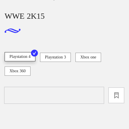
WWE 2K15
Playstation 4
Playstation 3
Xbox one
Xbox 360
loading