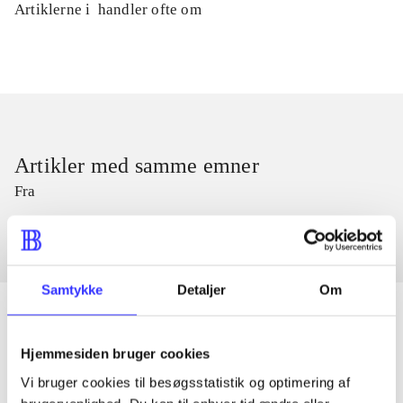
Artiklerne i
handler ofte om
Artikler med samme emner
Fra
Samtykke
Detaljer
Om
Hjemmesiden bruger cookies
Artikler
Vi bruger cookies til besøgsstatistik og optimering af
Alle registrerede artikler fordelt på udgivelser