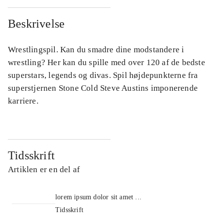
Beskrivelse
Wrestlingspil. Kan du smadre dine modstandere i
wrestling? Her kan du spille med over 120 af de bedste
superstars, legends og divas. Spil højdepunkterne fra
superstjernen Stone Cold Steve Austins imponerende
karriere.
Tidsskrift
Artiklen er en del af
lorem ipsum dolor sit amet ...
Tidsskrift