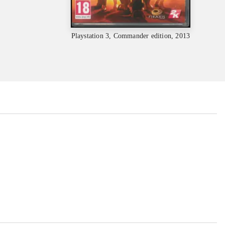
Playstation 3, Commander edition, 2013
...
...