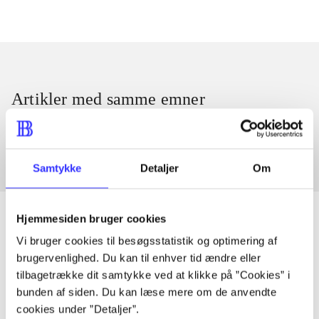
Artikler med samme emner
Fra
Samtykke
Detaljer
Om
Hjemmesiden bruger cookies
Vi bruger cookies til besøgsstatistik og optimering af
Artikler
brugervenlighed. Du kan til enhver tid ændre eller
tilbagetrække dit samtykke ved at klikke på ”Cookies” i
Alle registrerede artikler fordelt på udgivelser
bunden af siden. Du kan læse mere om de anvendte
cookies under ”Detaljer”.