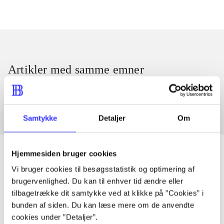
Artikler med samme emner
Fra
Samtykke
Detaljer
Om
Hjemmesiden bruger cookies
Vi bruger cookies til besøgsstatistik og optimering af
Artikler
brugervenlighed. Du kan til enhver tid ændre eller
tilbagetrække dit samtykke ved at klikke på ”Cookies” i
Alle registrerede artikler fordelt på udgivelser
bunden af siden. Du kan læse mere om de anvendte
cookies under ”Detaljer”.