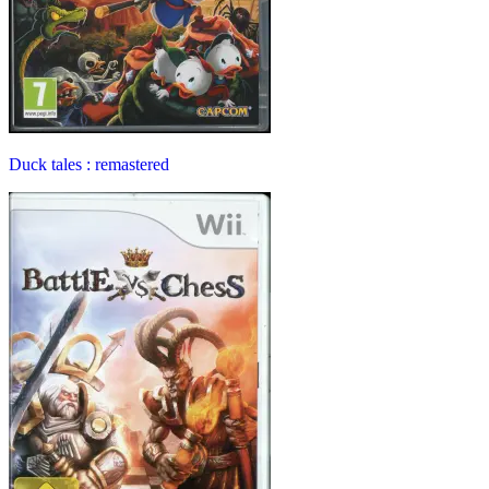
Duck tales : remastered