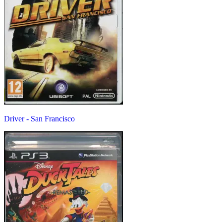
Driver - San Francisco