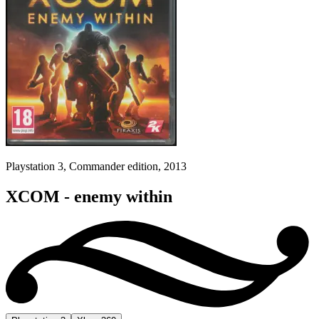
Playstation 3, Commander edition, 2013
XCOM - enemy within