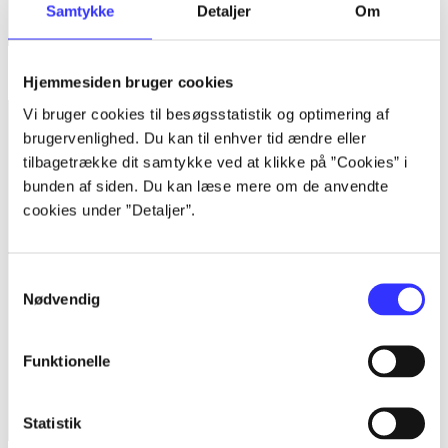
Samtykke
Detaljer
Om
Sacred 3
Hjemmesiden bruger cookies
Vi bruger cookies til besøgsstatistik og optimering af
brugervenlighed. Du kan til enhver tid ændre eller
tilbagetrække dit samtykke ved at klikke på ”Cookies” i
bunden af siden. Du kan læse mere om de anvendte
cookies under ”Detaljer”.
Samtykkevalg
Nødvendig
Funktionelle
Statistik