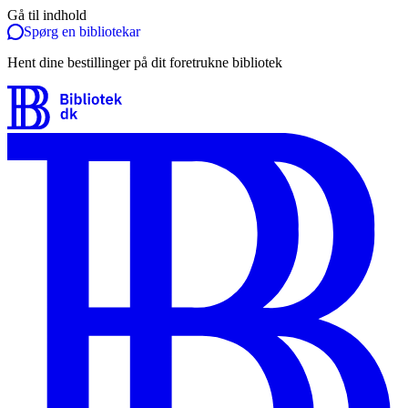
Gå til indhold
Spørg en bibliotekar
Hent dine bestillinger på dit foretrukne bibliotek