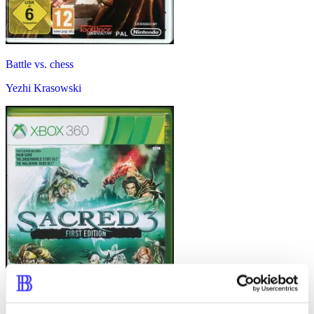
Battle vs. chess
Yezhi Krasowski