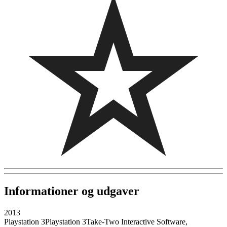
Informationer og udgaver
2013
Playstation 3
Playstation 3
Take-Two Interactive Software,