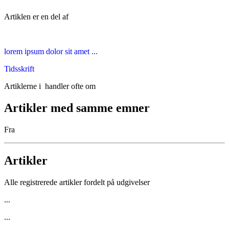
Artiklen er en del af
lorem ipsum dolor sit amet ...
Tidsskrift
Artiklerne i
handler ofte om
Artikler med samme emner
Fra
Artikler
Alle registrerede artikler fordelt på udgivelser
...
...