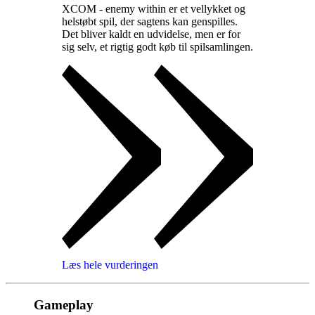
XCOM - enemy within er et vellykket og
helstøbt spil, der sagtens kan genspilles.
Det bliver kaldt en udvidelse, men er for
sig selv, et rigtig godt køb til spilsamlingen
.
Læs hele vurderingen
Gameplay