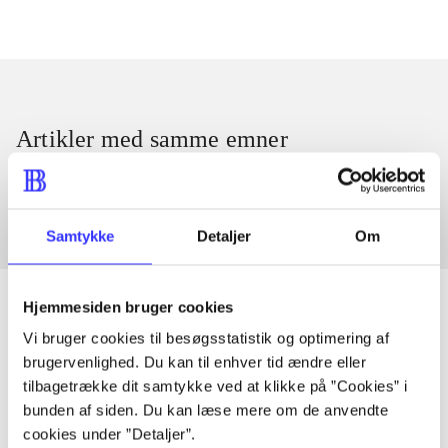
Artikler med samme emner
Fra
Samtykke
Detaljer
Om
Hjemmesiden bruger cookies
Vi bruger cookies til besøgsstatistik og optimering af
Artikler
brugervenlighed. Du kan til enhver tid ændre eller
tilbagetrække dit samtykke ved at klikke på ”Cookies” i
Alle registrerede artikler fordelt på udgivelser
bunden af siden. Du kan læse mere om de anvendte
cookies under ”Detaljer”.