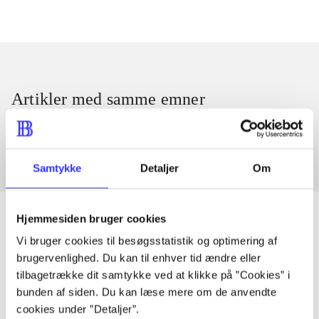
Artikler med samme emner
Fra
Samtykke
Detaljer
Om
Hjemmesiden bruger cookies
Vi bruger cookies til besøgsstatistik og optimering af
Artikler
brugervenlighed. Du kan til enhver tid ændre eller
tilbagetrække dit samtykke ved at klikke på ”Cookies” i
Alle registrerede artikler fordelt på udgivelser
bunden af siden. Du kan læse mere om de anvendte
cookies under ”Detaljer”.