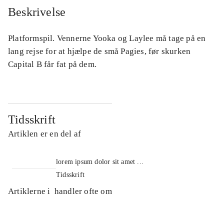
Beskrivelse
Platformspil. Vennerne Yooka og Laylee må tage på en
lang rejse for at hjælpe de små Pagies, før skurken
Capital B får fat på dem.
Tidsskrift
Artiklen er en del af
lorem ipsum dolor sit amet ...
Tidsskrift
Artiklerne i
handler ofte om