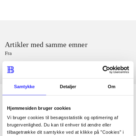
Artikler med samme emner
Fra
Samtykke
Detaljer
Om
Hjemmesiden bruger cookies
Artikler
Vi bruger cookies til besøgsstatistik og optimering af
Alle registrerede artikler fordelt på udgivelser
brugervenlighed. Du kan til enhver tid ændre eller
tilbagetrække dit samtykke ved at klikke på ”Cookies” i