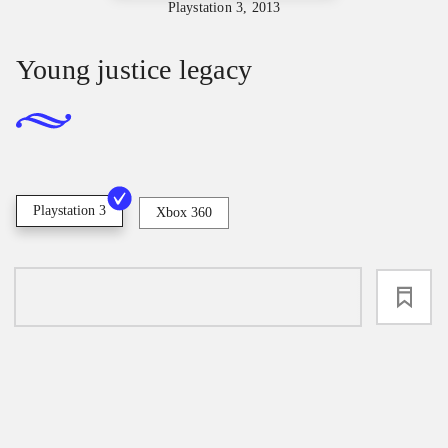
Playstation 3, 2013
Young justice legacy
Playstation 3
Xbox 360
loading