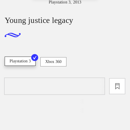
Playstation 3, 2013
Young justice legacy
Playstation 3
Xbox 360
loading