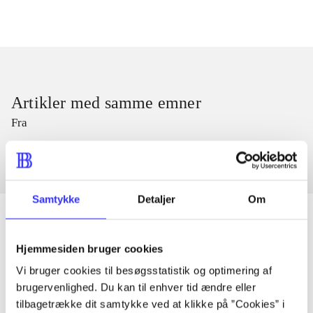
Artikler med samme emner
Fra
Samtykke
Detaljer
Om
Hjemmesiden bruger cookies
Artikler
Vi bruger cookies til besøgsstatistik og optimering af
Alle registrerede artikler fordelt på udgivelser
brugervenlighed. Du kan til enhver tid ændre eller
tilbagetrække dit samtykke ved at klikke på ”Cookies” i