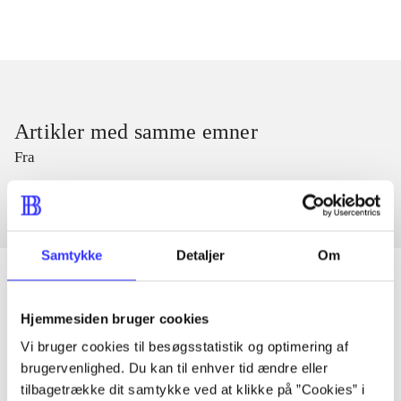
Artikler med samme emner
Fra
Samtykke
Detaljer
Om
Hjemmesiden bruger cookies
Artikler
Vi bruger cookies til besøgsstatistik og optimering af
Alle registrerede artikler fordelt på udgivelser
brugervenlighed. Du kan til enhver tid ændre eller
tilbagetrække dit samtykke ved at klikke på ”Cookies” i