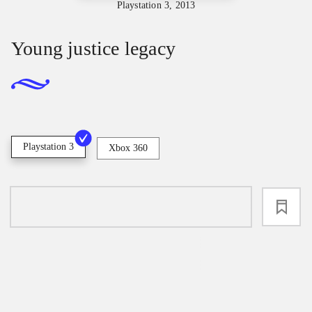
Playstation 3, 2013
Young justice legacy
Playstation 3
Xbox 360
loading