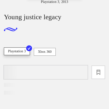
Playstation 3, 2013
Young justice legacy
Playstation 3
Xbox 360
loading