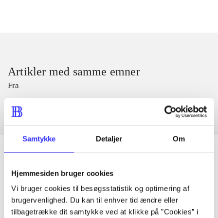
Artikler med samme emner
Fra
Samtykke
Detaljer
Om
Hjemmesiden bruger cookies
Artikler
Vi bruger cookies til besøgsstatistik og optimering af
Alle registrerede artikler fordelt på udgivelser
brugervenlighed. Du kan til enhver tid ændre eller
tilbagetrække dit samtykke ved at klikke på ”Cookies” i