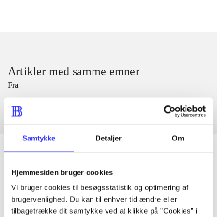
Artikler med samme emner
Fra
Samtykke
Detaljer
Om
Hjemmesiden bruger cookies
Artikler
Vi bruger cookies til besøgsstatistik og optimering af
Alle registrerede artikler fordelt på udgivelser
brugervenlighed. Du kan til enhver tid ændre eller
tilbagetrække dit samtykke ved at klikke på ”Cookies” i