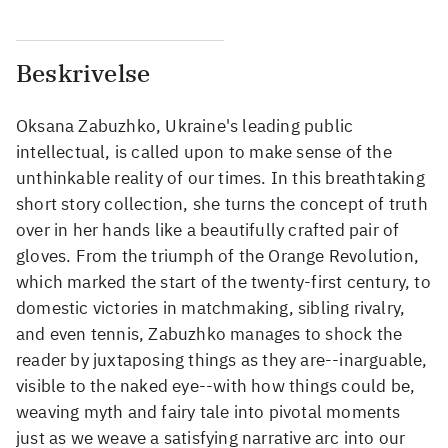
Beskrivelse
Oksana Zabuzhko, Ukraine's leading public
intellectual, is called upon to make sense of the
unthinkable reality of our times. In this breathtaking
short story collection, she turns the concept of truth
over in her hands like a beautifully crafted pair of
gloves. From the triumph of the Orange Revolution,
which marked the start of the twenty-first century, to
domestic victories in matchmaking, sibling rivalry,
and even tennis, Zabuzhko manages to shock the
reader by juxtaposing things as they are--inarguable,
visible to the naked eye--with how things could be,
weaving myth and fairy tale into pivotal moments
just as we weave a satisfying narrative arc into our