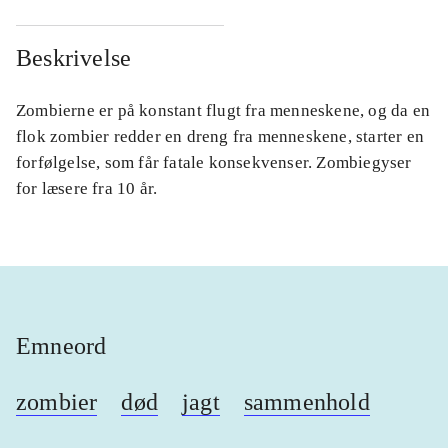
Beskrivelse
Zombierne er på konstant flugt fra menneskene, og da en
flok zombier redder en dreng fra menneskene, starter en
forfølgelse, som får fatale konsekvenser. Zombiegyser
for læsere fra 10 år.
Emneord
zombier
død
jagt
sammenhold