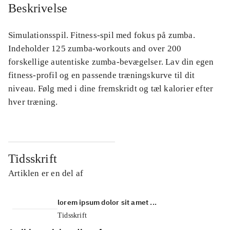
Beskrivelse
Simulationsspil. Fitness-spil med fokus på zumba.
Indeholder 125 zumba-workouts and over 200
forskellige autentiske zumba-bevægelser. Lav din egen
fitness-profil og en passende træningskurve til dit
niveau. Følg med i dine fremskridt og tæl kalorier efter
hver træning.
Tidsskrift
Artiklen er en del af
lorem ipsum dolor sit amet ...
Tidsskrift