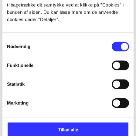
tilbagetrække dit samtykke ved at klikke på ”Cookies” i
bunden af siden. Du kan læse mere om de anvendte
...
cookies under ”Detaljer”.
...
Samtykkevalg
Nødvendig
...
Funktionelle
...
Statistik
...
Marketing
Tillad alle