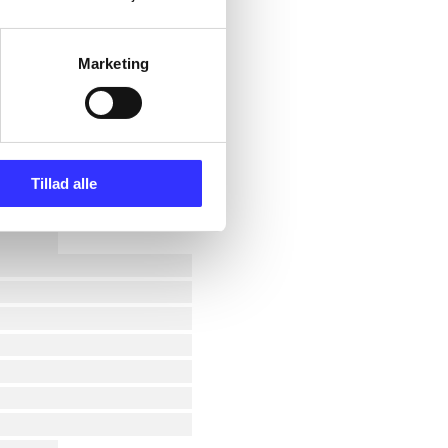
Marketing
Tillad alle