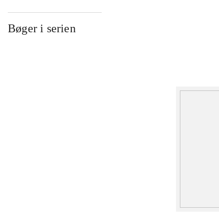
Bøger i serien