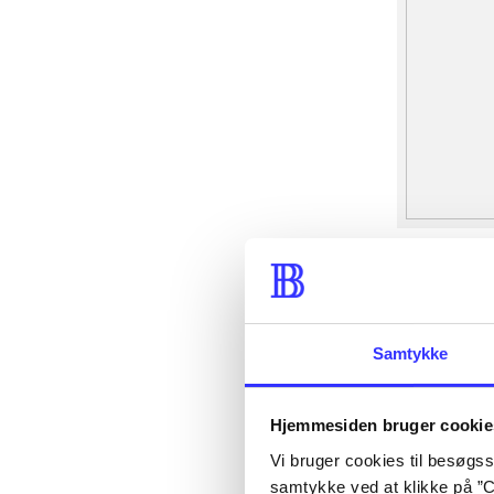
Samtykke
Hjemmesiden bruger cookie
Vi bruger cookies til besøgsst
samtykke ved at klikke på ”C