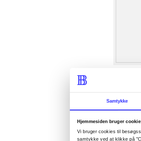
Samtykke
Hjemmesiden bruger cookie
Vi bruger cookies til besøgsst
samtykke ved at klikke på ”C