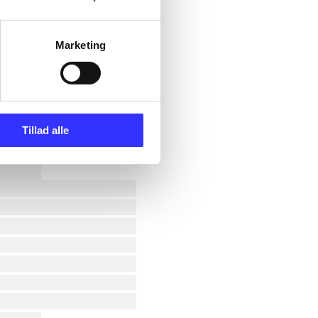
Marketing
Tillad alle