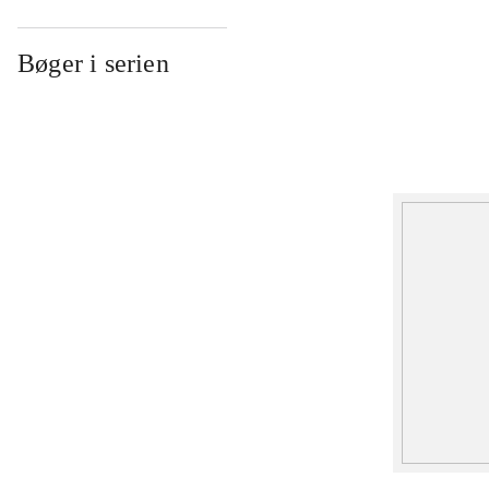
Bøger i serien