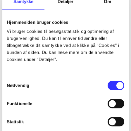
Samtykke
Detaljer
Om
Hjemmesiden bruger cookies
Vi bruger cookies til besøgsstatistik og optimering af
brugervenlighed. Du kan til enhver tid ændre eller
tilbagetrække dit samtykke ved at klikke på ”Cookies” i
bunden af siden. Du kan læse mere om de anvendte
cookies under ”Detaljer”.
Samtykkevalg
Nødvendig
Funktionelle
Statistik