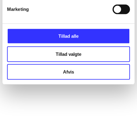
Marketing
Tillad alle
Tillad valgte
Afvis