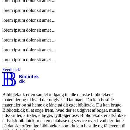
lorem ipsum dolor sit amet ...
lorem ipsum dolor sit amet ...
lorem ipsum dolor sit amet ...
lorem ipsum dolor sit amet ...
lorem ipsum dolor sit amet ...
lorem ipsum dolor sit amet ...
lorem ipsum dolor sit amet ...
Feedback
Bibliotek.dk er en samlet indgang til alle danske bibliotekers
materialer og til hvad der udgives i Danmark. Du kan bestille
materialer og så hente og låne på dit eget bibliotek. Du kan bruge
Bibliotek.dk til at søge frem, hvad der er udgivet af bøger, musik,
tidsskrifter, artikler, e-bøger, lydbøger osv. Bibliotek.dk er altså ikke
et fysisk bibliotek, men en database og service over hvad der findes
på danske offentlige biblioteker, som du kan bestille og få leveret til