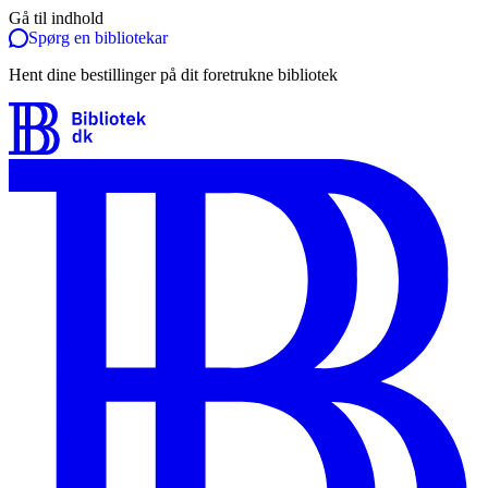
Gå til indhold
Spørg en bibliotekar
Hent dine bestillinger på dit foretrukne bibliotek