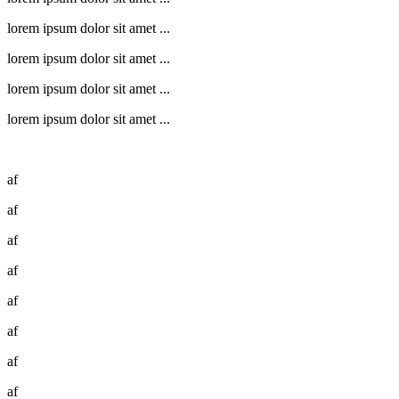
lorem ipsum dolor sit amet ...
lorem ipsum dolor sit amet ...
lorem ipsum dolor sit amet ...
lorem ipsum dolor sit amet ...
af
af
af
af
af
af
af
af