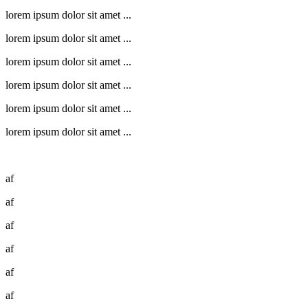
lorem ipsum dolor sit amet ...
lorem ipsum dolor sit amet ...
lorem ipsum dolor sit amet ...
lorem ipsum dolor sit amet ...
lorem ipsum dolor sit amet ...
lorem ipsum dolor sit amet ...
af
af
af
af
af
af