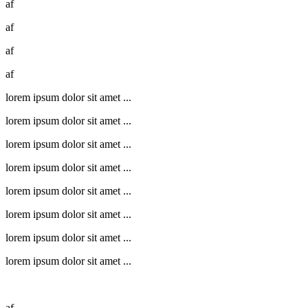
af
af
af
af
lorem ipsum dolor sit amet ...
lorem ipsum dolor sit amet ...
lorem ipsum dolor sit amet ...
lorem ipsum dolor sit amet ...
lorem ipsum dolor sit amet ...
lorem ipsum dolor sit amet ...
lorem ipsum dolor sit amet ...
lorem ipsum dolor sit amet ...
af