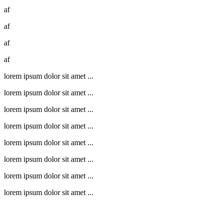
af
af
af
af
lorem ipsum dolor sit amet ...
lorem ipsum dolor sit amet ...
lorem ipsum dolor sit amet ...
lorem ipsum dolor sit amet ...
lorem ipsum dolor sit amet ...
lorem ipsum dolor sit amet ...
lorem ipsum dolor sit amet ...
lorem ipsum dolor sit amet ...