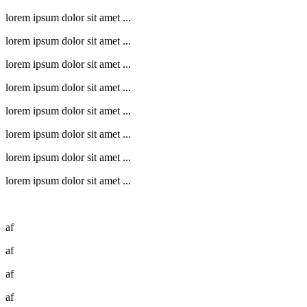
lorem ipsum dolor sit amet ...
lorem ipsum dolor sit amet ...
lorem ipsum dolor sit amet ...
lorem ipsum dolor sit amet ...
lorem ipsum dolor sit amet ...
lorem ipsum dolor sit amet ...
lorem ipsum dolor sit amet ...
lorem ipsum dolor sit amet ...
af
af
af
af