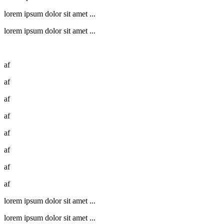
lorem ipsum dolor sit amet ...
lorem ipsum dolor sit amet ...
af
af
af
af
af
af
af
af
lorem ipsum dolor sit amet ...
lorem ipsum dolor sit amet ...