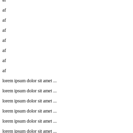
af
af
af
af
af
af
af
lorem ipsum dolor sit amet ...
lorem ipsum dolor sit amet ...
lorem ipsum dolor sit amet ...
lorem ipsum dolor sit amet ...
lorem ipsum dolor sit amet ...
lorem ipsum dolor sit amet ...