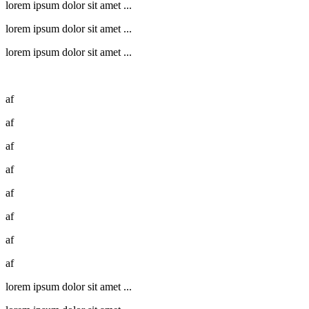
lorem ipsum dolor sit amet ...
lorem ipsum dolor sit amet ...
lorem ipsum dolor sit amet ...
af
af
af
af
af
af
af
af
lorem ipsum dolor sit amet ...