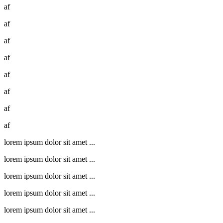
af
af
af
af
af
af
af
af
lorem ipsum dolor sit amet ...
lorem ipsum dolor sit amet ...
lorem ipsum dolor sit amet ...
lorem ipsum dolor sit amet ...
lorem ipsum dolor sit amet ...