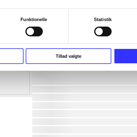
Funktionelle
Statistik
Tillad valgte