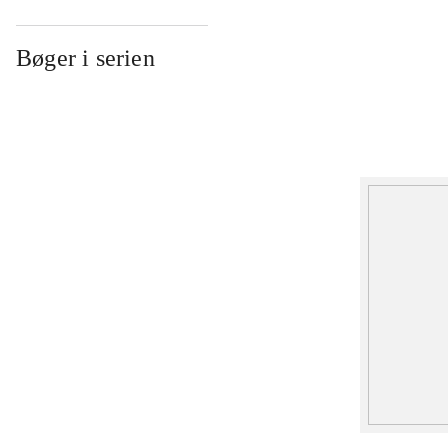
Bøger i serien