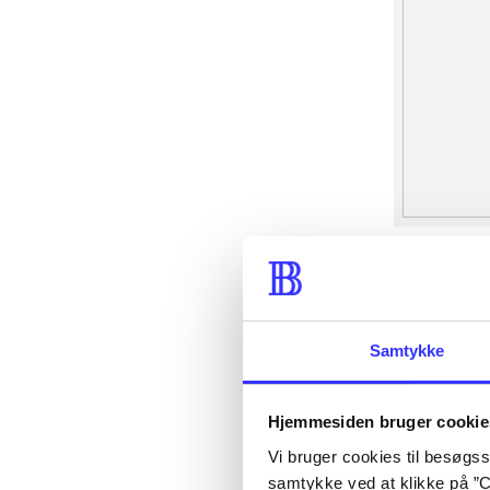
Samtykke
Hjemmesiden bruger cookie
Vi bruger cookies til besøgsst
samtykke ved at klikke på ”C