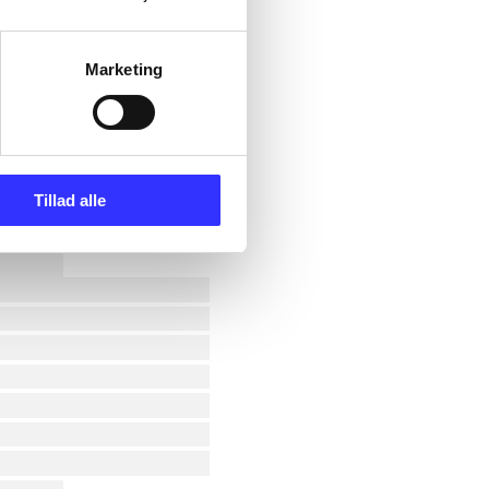
Marketing
Tillad alle