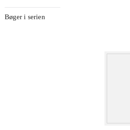
Bøger i serien