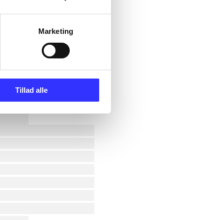
Marketing
Tillad alle