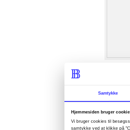
Samtykke
Hjemmesiden bruger cookie
Vi bruger cookies til besøgsst
samtykke ved at klikke på ”C