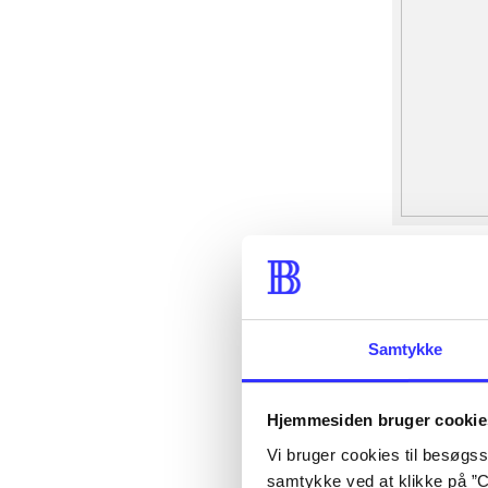
Samtykke
Hjemmesiden bruger cookie
Vi bruger cookies til besøgsst
samtykke ved at klikke på ”C