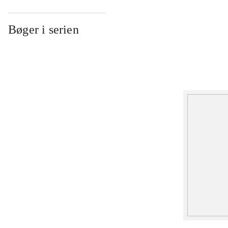
Bøger i serien