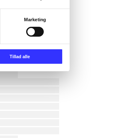
Marketing
Tillad alle