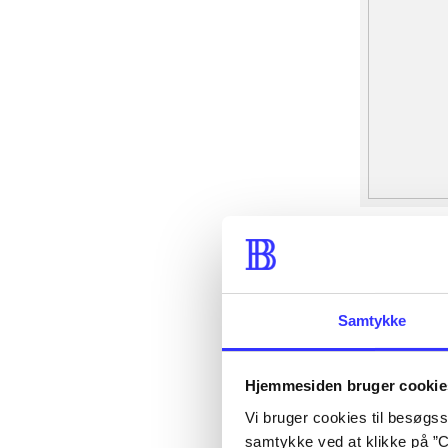
Samtykke
Hjemmesiden bruger cookie
Vi bruger cookies til besøgsst
samtykke ved at klikke på ”C