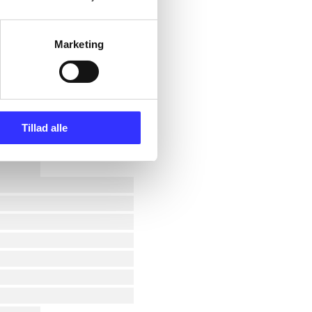
Marketing
Tillad alle