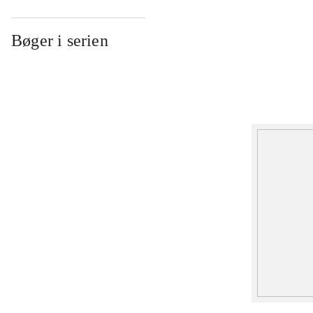
Bøger i serien