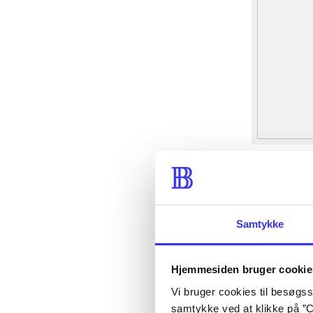
Samtykke
Hjemmesiden bruger cookie
Vi bruger cookies til besøgsst
samtykke ved at klikke på ”C