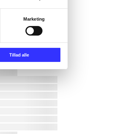
Marketing
Tillad alle