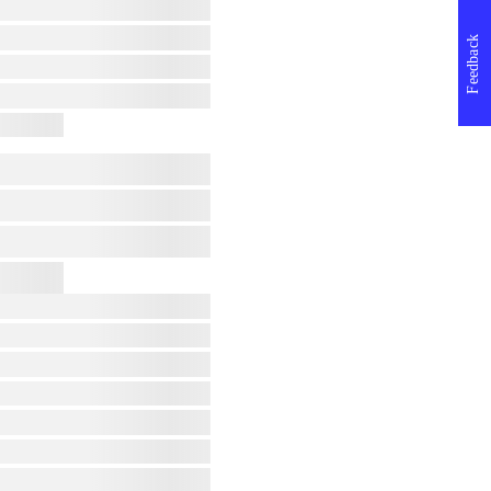
Feedback