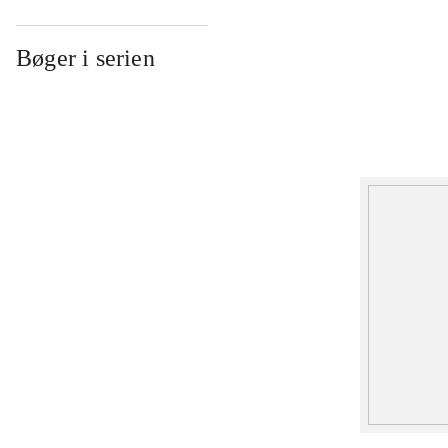
Bøger i serien