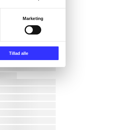
Marketing
Tillad alle