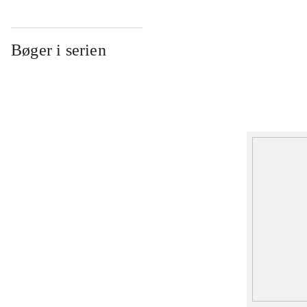
Bøger i serien