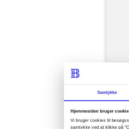
Samtykke
Hjemmesiden bruger cookie
Vi bruger cookies til besøgsst
samtykke ved at klikke på ”C