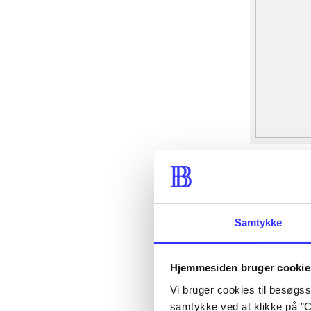
Samtykke
Hjemmesiden bruger cookie
Vi bruger cookies til besøgsst
samtykke ved at klikke på ”C