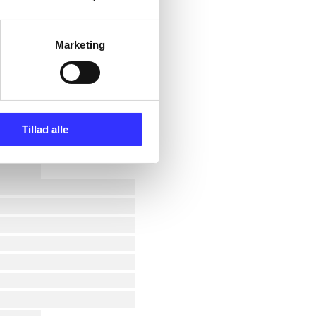
Marketing
Tillad alle