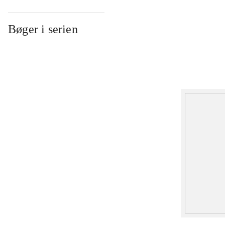
Bøger i serien