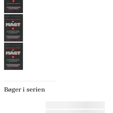
Bøger i serien