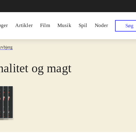
øger
Artikler
Film
Musik
Spil
Noder
Søg
yvbjerg
nalitet og magt