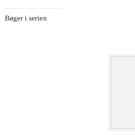
Bøger i serien