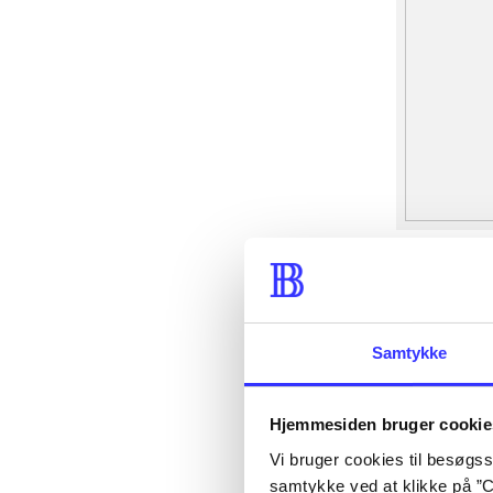
Samtykke
Hjemmesiden bruger cookie
Vi bruger cookies til besøgsst
samtykke ved at klikke på ”C