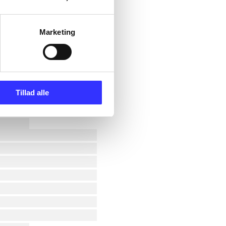
Marketing
Tillad alle