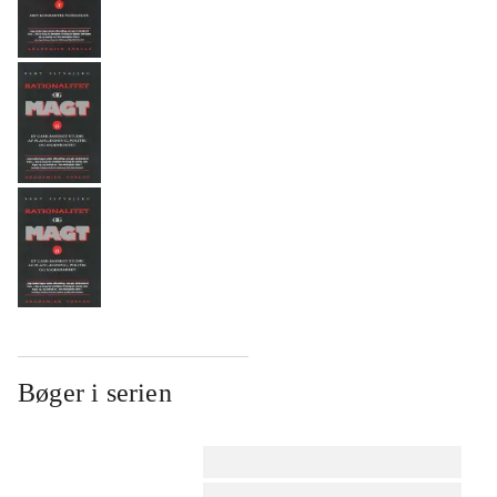
Bøger i serien