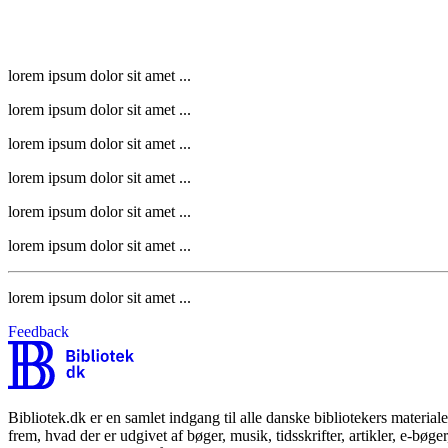
lorem ipsum dolor sit amet ...
lorem ipsum dolor sit amet ...
lorem ipsum dolor sit amet ...
lorem ipsum dolor sit amet ...
lorem ipsum dolor sit amet ...
lorem ipsum dolor sit amet ...
lorem ipsum dolor sit amet ...
Feedback
Bibliotek.dk er en samlet indgang til alle danske bibliotekers material
frem, hvad der er udgivet af bøger, musik, tidsskrifter, artikler, e-bøg