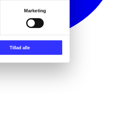
Marketing
Tillad alle