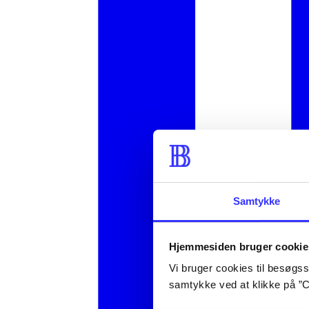
Samtykke
Hjemmesiden bruger cookie
Vi bruger cookies til besøgsst
samtykke ved at klikke på ”C