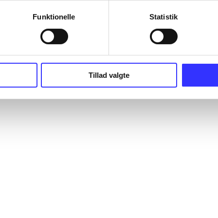
Funktionelle
Statistik
Tillad valgte