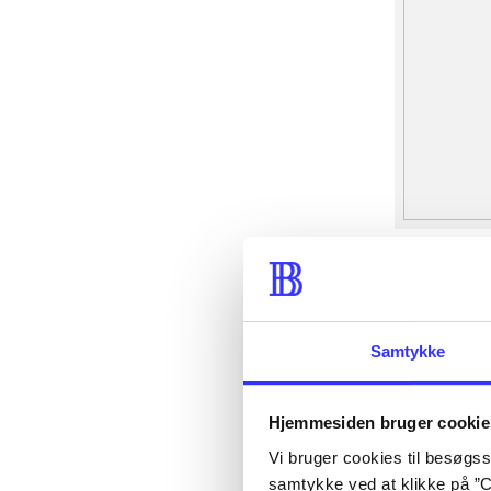
Samtykke
Hjemmesiden bruger cookie
Vi bruger cookies til besøgsst
samtykke ved at klikke på ”C