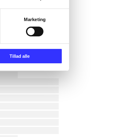
Marketing
Tillad alle