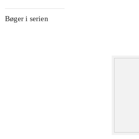
Bøger i serien