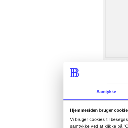
Samtykke
Hjemmesiden bruger cookie
Vi bruger cookies til besøgsst
samtykke ved at klikke på ”C