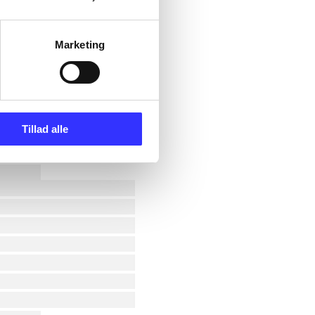
Marketing
Tillad alle