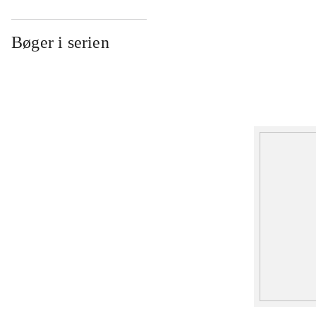
Bøger i serien