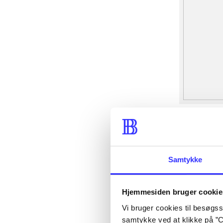
Samtykke
Hjemmesiden bruger cookie
Vi bruger cookies til besøgsst
samtykke ved at klikke på ”C