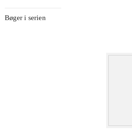
Bøger i serien