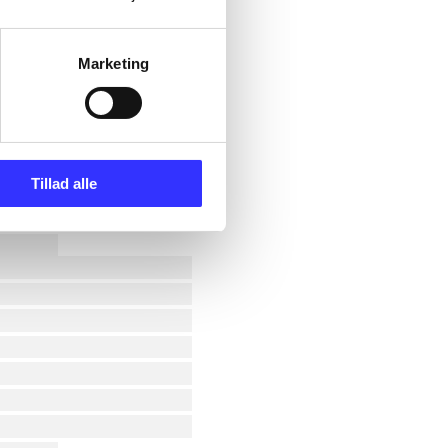
Marketing
Tillad alle