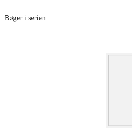
Bøger i serien