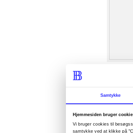
Samtykke
Hjemmesiden bruger cookie
Vi bruger cookies til besøgsst
samtykke ved at klikke på ”C