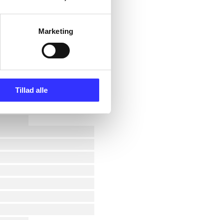
Marketing
Tillad alle