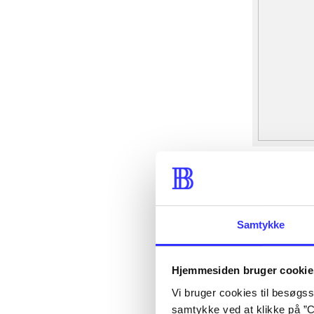
Samtykke
Hjemmesiden bruger cookie
Vi bruger cookies til besøgsst
samtykke ved at klikke på ”C