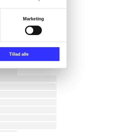
Marketing
Tillad alle