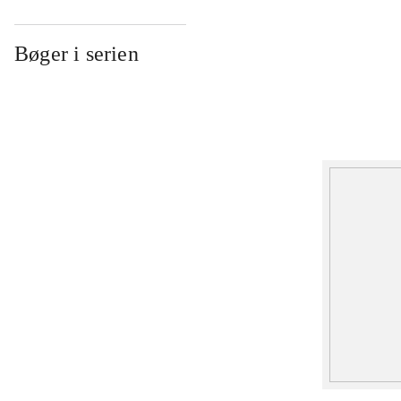
Bøger i serien