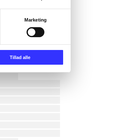
Marketing
Tillad alle