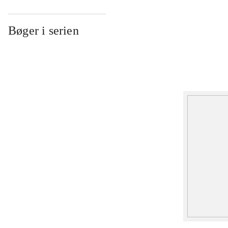
Bøger i serien