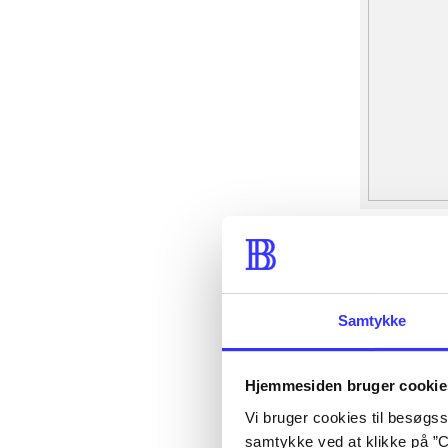
Samtykke
Hjemmesiden bruger cookie
Vi bruger cookies til besøgsst
samtykke ved at klikke på ”C