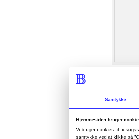
Samtykke
Hjemmesiden bruger cookie
Vi bruger cookies til besøgsst
samtykke ved at klikke på ”C