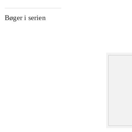
Bøger i serien