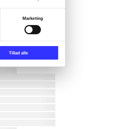
Marketing
Tillad alle