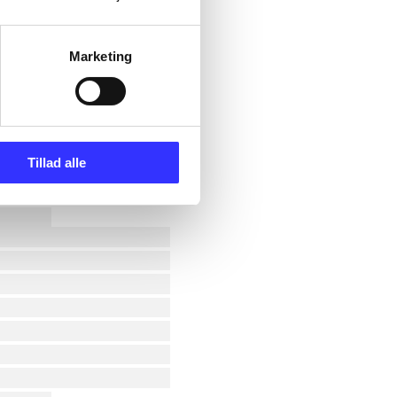
Marketing
Tillad alle