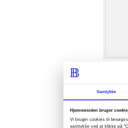
Samtykke
Hjemmesiden bruger cookie
Vi bruger cookies til besøgsst
samtykke ved at klikke på ”C