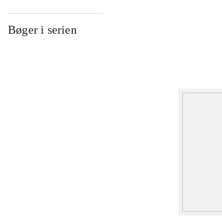
Bøger i serien