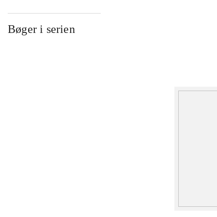
Bøger i serien