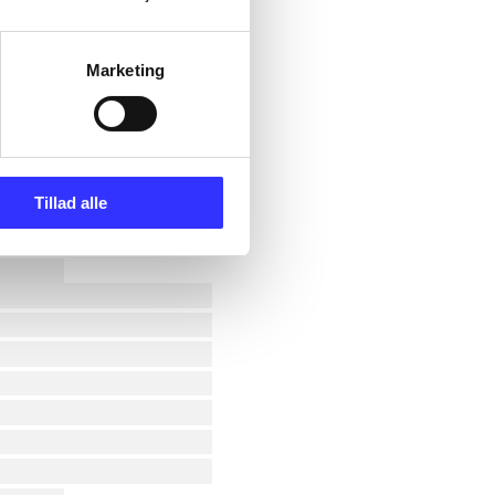
Marketing
Tillad alle