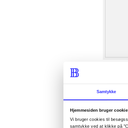
Samtykke
Hjemmesiden bruger cookie
Vi bruger cookies til besøgsst
samtykke ved at klikke på ”C