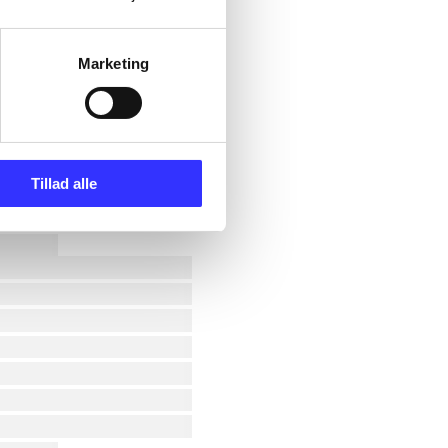
Marketing
Tillad alle