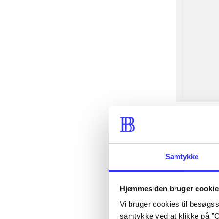
Samtykke
Hjemmesiden bruger cookie
Vi bruger cookies til besøgsst
samtykke ved at klikke på ”C