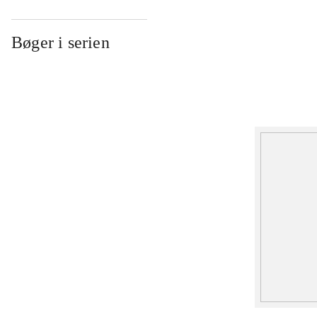
Bøger i serien